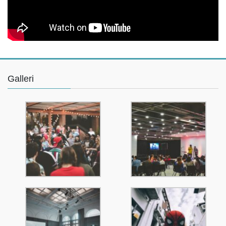
Galleri