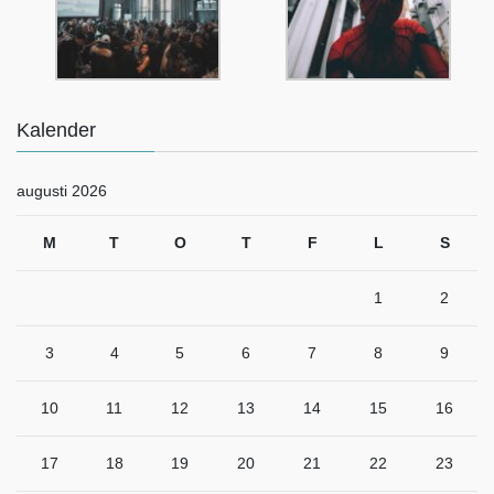
Kalender
augusti 2026
M
T
O
T
F
L
S
1
2
3
4
5
6
7
8
9
10
11
12
13
14
15
16
17
18
19
20
21
22
23