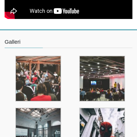
Galleri