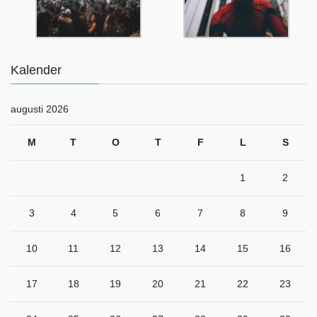
Kalender
augusti 2026
M
T
O
T
F
L
S
1
2
3
4
5
6
7
8
9
10
11
12
13
14
15
16
17
18
19
20
21
22
23